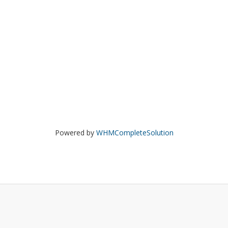
Powered by
WHMCompleteSolution