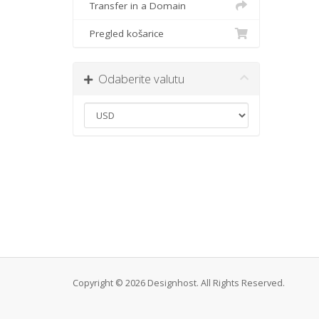
Transfer in a Domain
Pregled košarice
Odaberite valutu
Copyright © 2026 Designhost. All Rights Reserved.