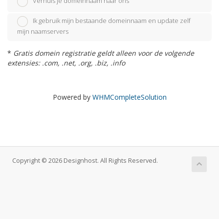
Verhuis je domeinnaam naar ons
Ik gebruik mijn bestaande domeinnaam en update zelf
mijn naamservers
*
Gratis domein registratie geldt alleen voor de volgende
extensies: .com, .net, .org, .biz, .info
Powered by
WHMCompleteSolution
Copyright © 2026 Designhost. All Rights Reserved.