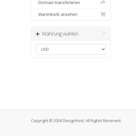
Domain transferieren
Warenkorb ansehen
Währung wählen
Copyright © 2026 Designhost. All Rights Reserved.