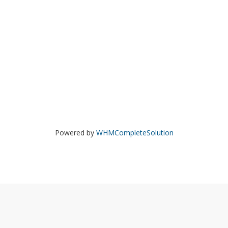
Powered by
WHMCompleteSolution