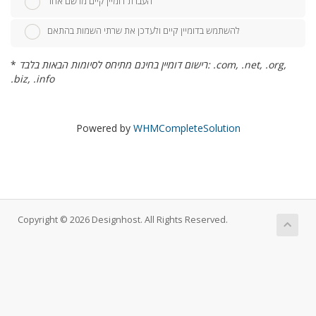
העברת דומיין קיים מרשם אחר
להשתמש בדומיין קיים ולעדכן את שרתי השמות בהתאם
רישום דומיין בחינם מתיחס לסיומות הבאות בלבד: .com, .net, .org,
*
.biz, .info
Powered by
WHMCompleteSolution
Copyright © 2026 Designhost. All Rights Reserved.