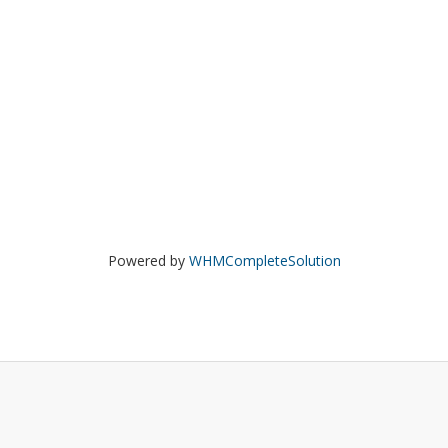
Powered by
WHMCompleteSolution