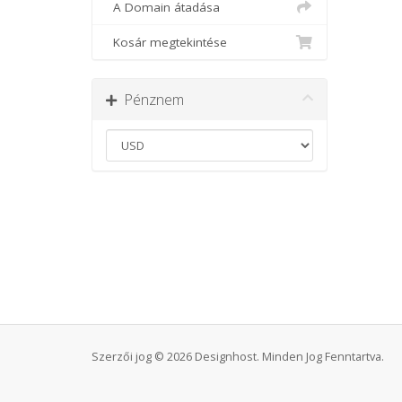
A Domain átadása
Kosár megtekintése
Pénznem
Szerzői jog © 2026 Designhost. Minden Jog Fenntartva.