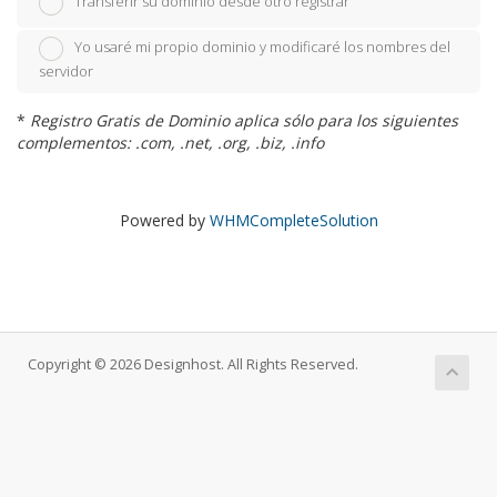
Transferir su dominio desde otro registrar
Yo usaré mi propio dominio y modificaré los nombres del
servidor
*
Registro Gratis de Dominio aplica sólo para los siguientes
complementos: .com, .net, .org, .biz, .info
Powered by
WHMCompleteSolution
Copyright © 2026 Designhost. All Rights Reserved.