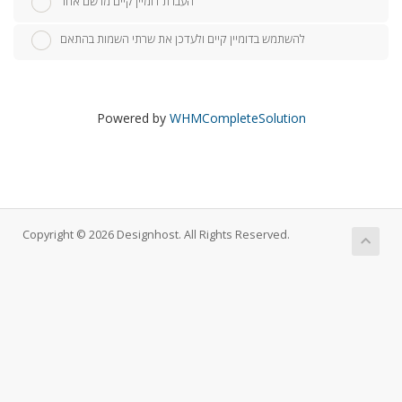
העברת דומיין קיים מרשם אחר
להשתמש בדומיין קיים ולעדכן את שרתי השמות בהתאם
Powered by
WHMCompleteSolution
Copyright © 2026 Designhost. All Rights Reserved.