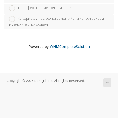
Трансфер на домен од друг регистрар
Ќе користам постоечки домен и ќе ги конфигурирам
именските опслужувачи
Powered by
WHMCompleteSolution
Copyright © 2026 Designhost. All Rights Reserved.