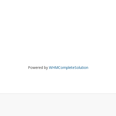
Powered by
WHMCompleteSolution