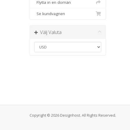
Flytta in en domän
Se kundvagnen
Välj Valuta
Copyright © 2026 Designhost. All Rights Reserved.