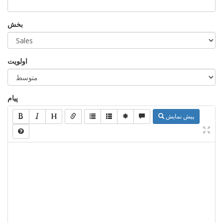
بخش
اولویت
پیام
پیش نمایش