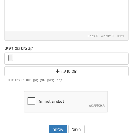
נשמר
lines: 0 words: 0
קבצים מצורפים
הוסיפו עוד
סוגי קבצים מותרים: .jpg, .gif, .jpeg, .png
ביטול