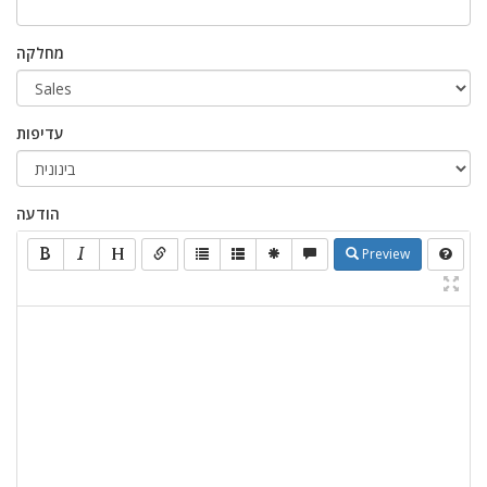
מחלקה
עדיפות
הודעה
Preview