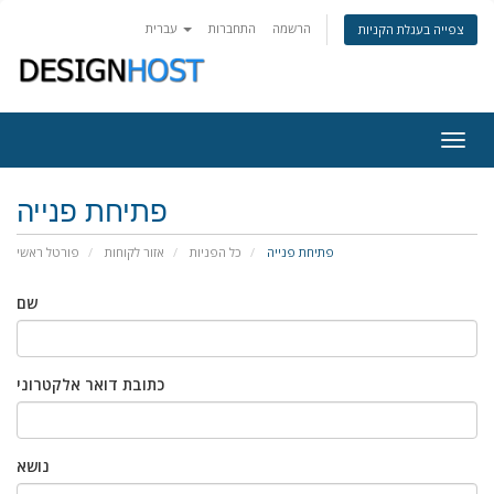
הרשמה
התחברות
עברית
צפייה בעגלת הקניות
Togg
navig
פתיחת פנייה
פתיחת פנייה
כל הפניות
אזור לקוחות
פורטל ראשי
שם
כתובת דואר אלקטרוני
נושא