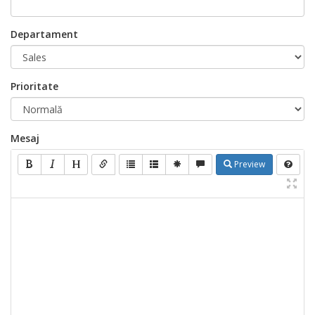
Departament
Prioritate
Mesaj
Preview