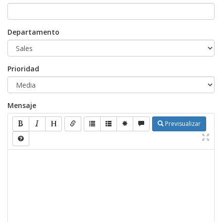
Departamento
Prioridad
Mensaje
Previsualizar