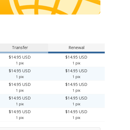
Transfer
Renewal
$14.95 USD
$14.95 USD
1 рік
1 рік
$14.95 USD
$14.95 USD
1 рік
1 рік
$14.95 USD
$14.95 USD
1 рік
1 рік
$14.95 USD
$14.95 USD
1 рік
1 рік
$14.95 USD
$14.95 USD
1 рік
1 рік