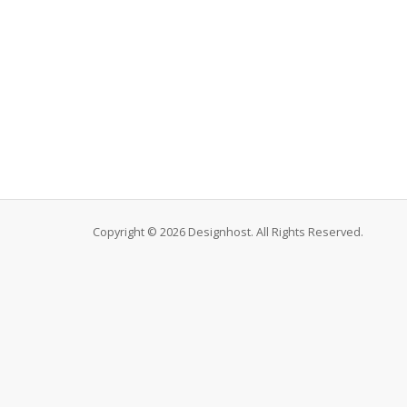
Copyright © 2026 Designhost. All Rights Reserved.