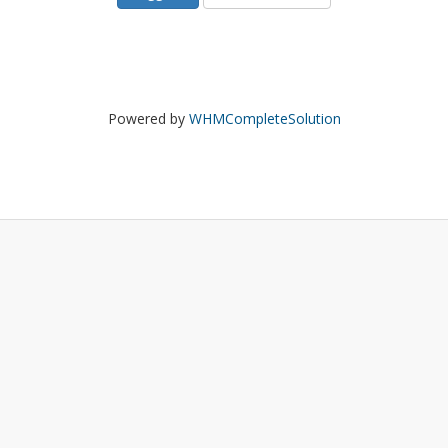
Powered by
WHMCompleteSolution